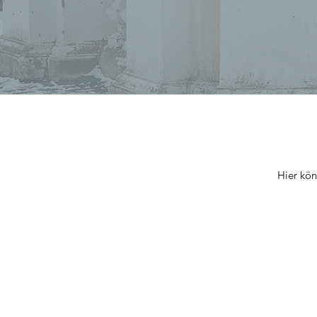
Hier kön