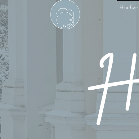
Hochzei
Hoc