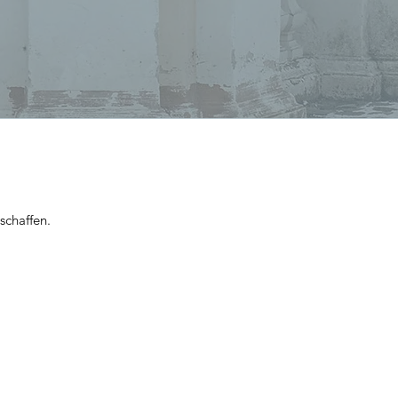
schaffen.