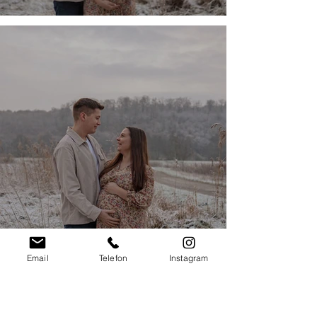
Email
Telefon
Instagram